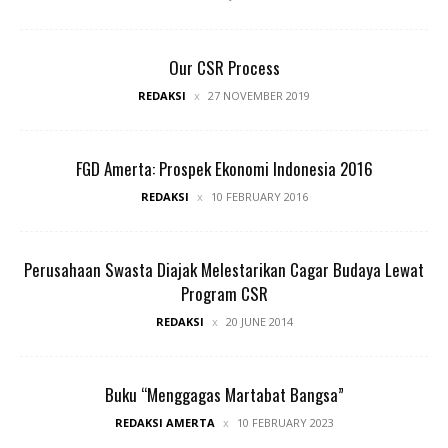
Our CSR Process
REDAKSI
27 NOVEMBER 2019
FGD Amerta: Prospek Ekonomi Indonesia 2016
REDAKSI
10 FEBRUARY 2016
Perusahaan Swasta Diajak Melestarikan Cagar Budaya Lewat
Program CSR
REDAKSI
20 JUNE 2014
Buku “Menggagas Martabat Bangsa”
REDAKSI AMERTA
10 FEBRUARY 2023