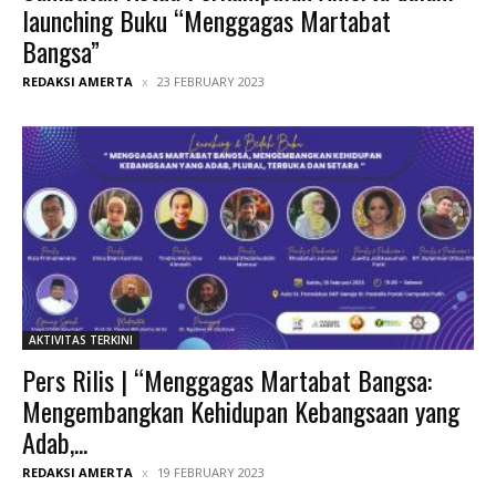
launching Buku “Menggagas Martabat
Bangsa”
REDAKSI AMERTA
23 FEBRUARY 2023
AKTIVITAS TERKINI
Pers Rilis | “Menggagas Martabat Bangsa:
Mengembangkan Kehidupan Kebangsaan yang
Adab,...
REDAKSI AMERTA
19 FEBRUARY 2023