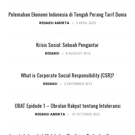
Pelemahan Ekonomi Indonesia di Tengah Perang Tarif Dunia
REDAKSI AMERTA
3 APRIL 2025
Krisis Sosial: Sebuah Pengantar
REDAKSI
8 AUGUST 2016
What is Corporate Social Responsibility (CSR)?
REDAKSI
2 DECEMBER 2013
OBAT Epidode 1 – Obrolan Rakyat tentang Intoleransi
REDAKSI AMERTA
10 OCTOBER 2022