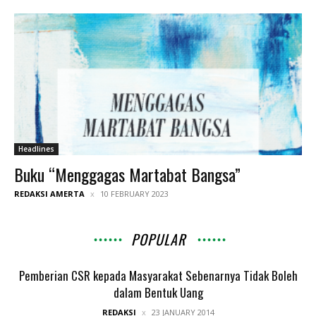
Headlines
Buku “Menggagas Martabat Bangsa”
REDAKSI AMERTA
10 FEBRUARY 2023
POPULAR
Pemberian CSR kepada Masyarakat Sebenarnya Tidak Boleh
dalam Bentuk Uang
REDAKSI
23 JANUARY 2014