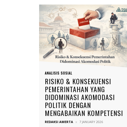
ANALISIS SOSIAL
RISIKO & KONSEKUENSI
PEMERINTAHAN YANG
DIDOMINASI AKOMODASI
POLITIK DENGAN
MENGABAIKAN KOMPETENSI
REDAKSI AMERTA
7 JANUARY 2026