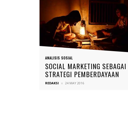
ANALISIS SOSIAL
SOCIAL MARKETING SEBAGAI
STRATEGI PEMBERDAYAAN
REDAKSI
24 MAY 2016