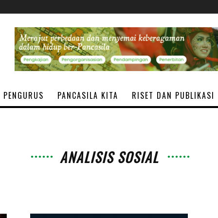
PENGURUS
PANCASILA KITA
RISET DAN PUBLIKASI
ANALISIS SOSIAL