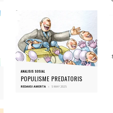
ANALISIS SOSIAL
POPULISME PREDATORIS
REDAKSI AMERTA
5 MAY 2025