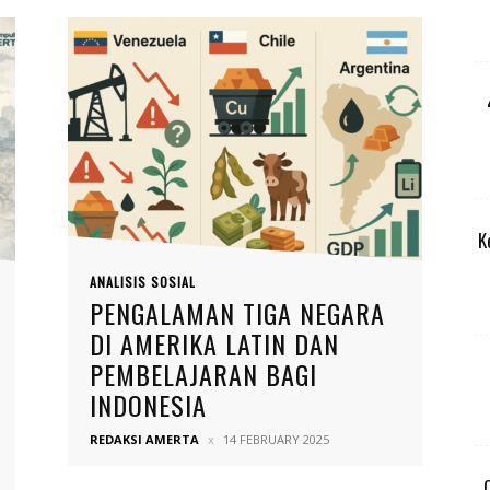
K
ANALISIS SOSIAL
PENGALAMAN TIGA NEGARA
DI AMERIKA LATIN DAN
PEMBELAJARAN BAGI
INDONESIA
REDAKSI AMERTA
14 FEBRUARY 2025