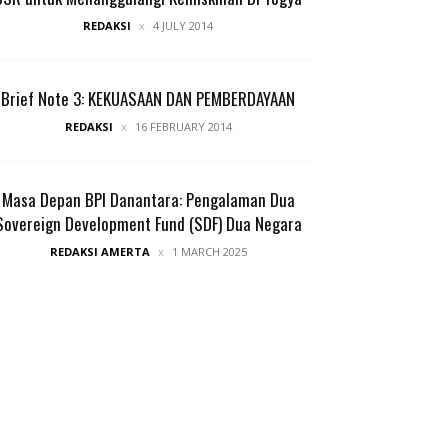
REDAKSI
4 JULY 2014
Brief Note 3: KEKUASAAN DAN PEMBERDAYAAN
REDAKSI
16 FEBRUARY 2014
Masa Depan BPI Danantara: Pengalaman Dua
Sovereign Development Fund (SDF) Dua Negara
REDAKSI AMERTA
1 MARCH 2025