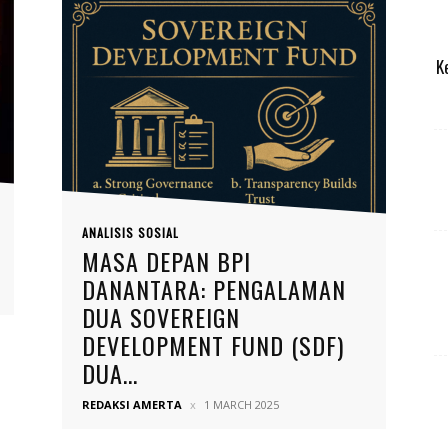
K
ANALISIS SOSIAL
MASA DEPAN BPI
DANANTARA: PENGALAMAN
DUA SOVEREIGN
DEVELOPMENT FUND (SDF)
DUA...
REDAKSI AMERTA
1 MARCH 2025