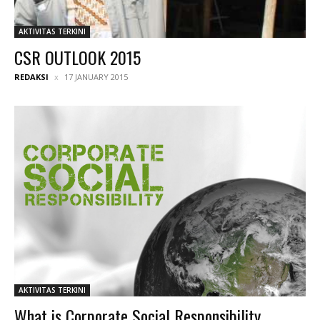
AKTIVITAS TERKINI
CSR OUTLOOK 2015
REDAKSI
17 JANUARY 2015
AKTIVITAS TERKINI
What is Corporate Social Responsibility