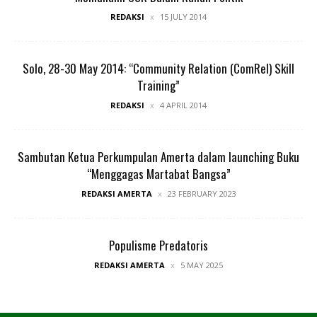
REDAKSI
15 JULY 2014
Solo, 28-30 May 2014: “Community Relation (ComRel) Skill
Training”
REDAKSI
4 APRIL 2014
Sambutan Ketua Perkumpulan Amerta dalam launching Buku
“Menggagas Martabat Bangsa”
REDAKSI AMERTA
23 FEBRUARY 2023
Populisme Predatoris
REDAKSI AMERTA
5 MAY 2025