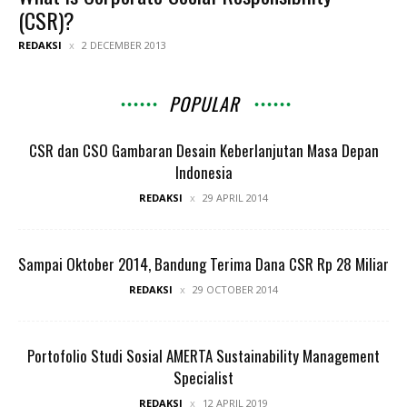
(CSR)?
REDAKSI
2 DECEMBER 2013
POPULAR
CSR dan CSO Gambaran Desain Keberlanjutan Masa Depan
Indonesia
REDAKSI
29 APRIL 2014
Sampai Oktober 2014, Bandung Terima Dana CSR Rp 28 Miliar
REDAKSI
29 OCTOBER 2014
Portofolio Studi Sosial AMERTA Sustainability Management
Specialist
REDAKSI
12 APRIL 2019