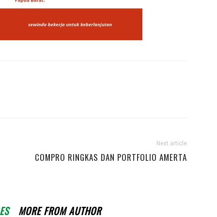
Next article
COMPRO RINGKAS DAN PORTFOLIO AMERTA
T
ES
MORE FROM AUTHOR