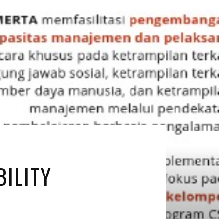
BILITY