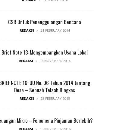
CSR Untuk Penanggulangan Bencana
REDAKSI
21 FEBRUARY 2014
Brief Note 13: Mengembangkan Usaha Lokal
REDAKSI
16 NOVEMBER 2014
BRIEF NOTE 16: UU No. 06 Tahun 2014 tentang
Desa – Sebuah Telaah Ringkas
REDAKSI
28 FEBRUARY 2015
euangan Mikro – Fenomena Pinjaman Berlebih?
REDAKSI
15 NOVEMBER 2016