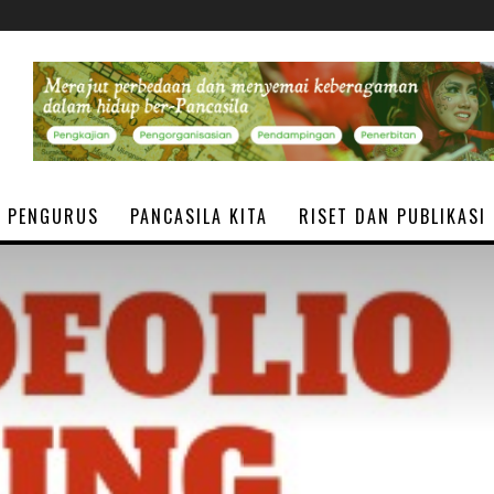
PENGURUS
PANCASILA KITA
RISET DAN PUBLIKASI