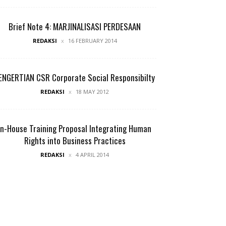
Brief Note 4: MARJINALISASI PERDESAAN
REDAKSI
16 FEBRUARY 2014
ENGERTIAN CSR Corporate Social Responsibilty
REDAKSI
18 MAY 2012
In-House Training Proposal Integrating Human
Rights into Business Practices
REDAKSI
4 APRIL 2014