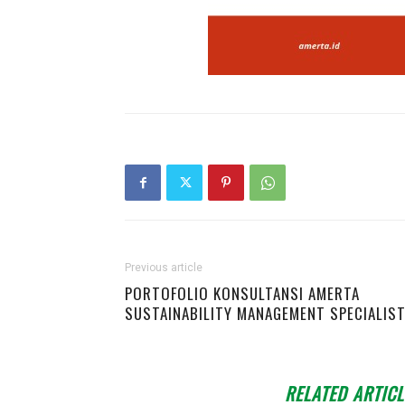
Previous article
PORTOFOLIO KONSULTANSI AMERTA
SUSTAINABILITY MANAGEMENT SPECIALIS
RELATED ARTICL