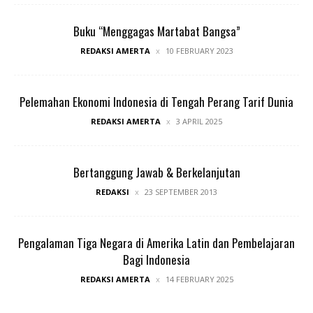
Buku “Menggagas Martabat Bangsa”
REDAKSI AMERTA
10 FEBRUARY 2023
Pelemahan Ekonomi Indonesia di Tengah Perang Tarif Dunia
REDAKSI AMERTA
3 APRIL 2025
Bertanggung Jawab & Berkelanjutan
REDAKSI
23 SEPTEMBER 2013
Pengalaman Tiga Negara di Amerika Latin dan Pembelajaran
Bagi Indonesia
REDAKSI AMERTA
14 FEBRUARY 2025