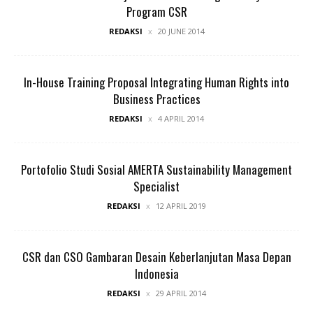
Program CSR
REDAKSI
20 JUNE 2014
In-House Training Proposal Integrating Human Rights into
Business Practices
REDAKSI
4 APRIL 2014
Portofolio Studi Sosial AMERTA Sustainability Management
Specialist
REDAKSI
12 APRIL 2019
CSR dan CSO Gambaran Desain Keberlanjutan Masa Depan
Indonesia
REDAKSI
29 APRIL 2014