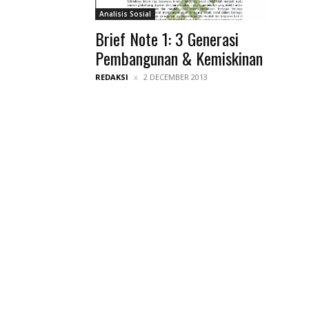
Analisis Sosial
Brief Note 1: 3 Generasi
Pembangunan & Kemiskinan
REDAKSI
2 DECEMBER 2013