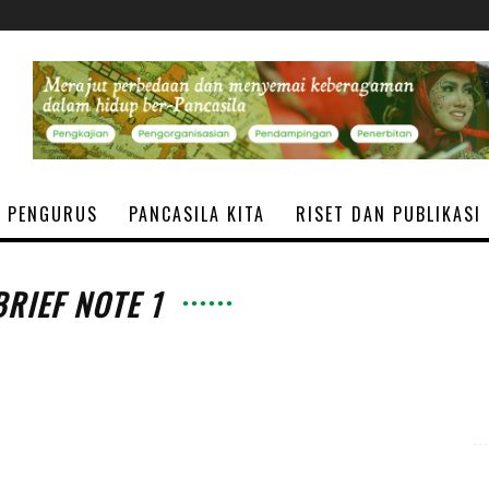
PENGURUS
PANCASILA KITA
RISET DAN PUBLIKASI
BRIEF NOTE 1