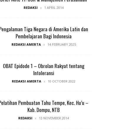
REDAKSI
1 APRIL 2014
Pengalaman Tiga Negara di Amerika Latin dan
Pembelajaran Bagi Indonesia
REDAKSI AMERTA
14 FEBRUARY 2025
OBAT Epidode 1 – Obrolan Rakyat tentang
Intoleransi
REDAKSI AMERTA
10 OCTOBER 2022
Pelatihan Pembuatan Tahu Tempe, Kec. Hu’u –
Kab. Dompu, NTB
REDAKSI
13 NOVEMBER 2014