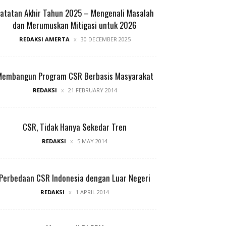
atatan Akhir Tahun 2025 – Mengenali Masalah
dan Merumuskan Mitigasi untuk 2026
REDAKSI AMERTA
30 DECEMBER 2025
Membangun Program CSR Berbasis Masyarakat
REDAKSI
21 FEBRUARY 2014
CSR, Tidak Hanya Sekedar Tren
REDAKSI
5 MAY 2014
Perbedaan CSR Indonesia dengan Luar Negeri
REDAKSI
1 APRIL 2014