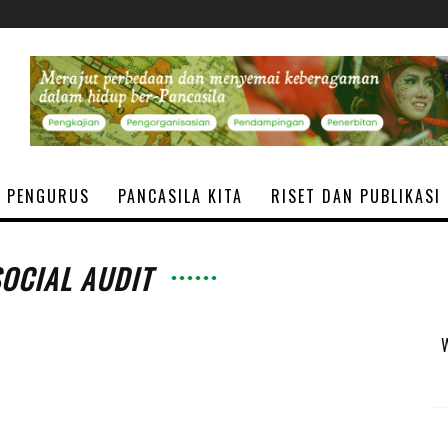
PENGURUS
PANCASILA KITA
RISET DAN PUBLIKASI
SOCIAL AUDIT
W