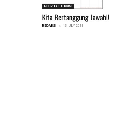
AKTIVITAS TERKINI
Kita Bertanggung Jawab!!
REDAKSI
13 JULY 2011