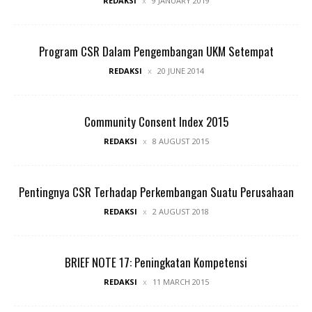
REDAKSI
9 JANUARY 2019
Program CSR Dalam Pengembangan UKM Setempat
REDAKSI
20 JUNE 2014
Community Consent Index 2015
REDAKSI
8 AUGUST 2015
Pentingnya CSR Terhadap Perkembangan Suatu Perusahaan
REDAKSI
2 AUGUST 2018
BRIEF NOTE 17: Peningkatan Kompetensi
REDAKSI
11 MARCH 2015