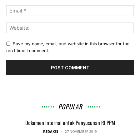
Save my name, email, and website in this browser for the
next time I comment.
POPULAR
Dokumen Internal untuk Penyusunan RI PPM
REDAKSI
27 NOVEMBER 2019