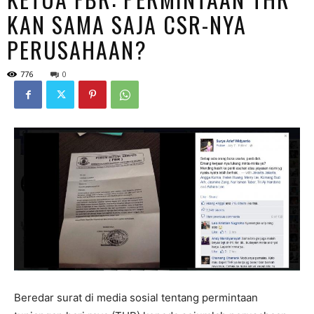
KAN SAMA SAJA CSR-NYA
PERUSAHAAN?
776
0
Beredar surat di media sosial tentang permintaan