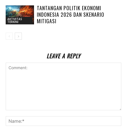
TANTANGAN POLITIK EKONOMI
INDONESIA 2026 DAN SKENARIO
AKTIVITAS
MITIGASI
TERKINI
LEAVE A REPLY