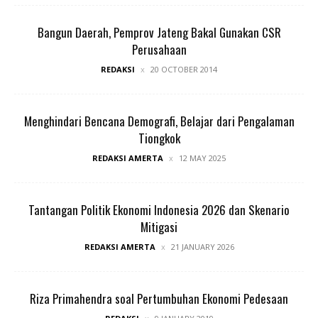
Bangun Daerah, Pemprov Jateng Bakal Gunakan CSR
Perusahaan
REDAKSI
20 OCTOBER 2014
Menghindari Bencana Demografi, Belajar dari Pengalaman
Tiongkok
REDAKSI AMERTA
12 MAY 2025
Tantangan Politik Ekonomi Indonesia 2026 dan Skenario
Mitigasi
REDAKSI AMERTA
21 JANUARY 2026
Riza Primahendra soal Pertumbuhan Ekonomi Pedesaan