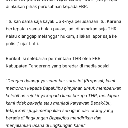
dilakukan pihak perusahaan kepada FBR.
“Itu kan sama saja kayak CSR-nya perusahaan itu. Karena
bertepatan sama bulan puasa, jadi dinamakan saja THR.
Kalau dianggap melanggar hukum, silakan lapor saja ke
polisi,” ujar Lutfi.
Berikut isi selebaran permintaan THR oleh FBR
Kabupaten Tangerang yang beredar di media sosial.
“
Dengan datangnya selembar surat ini (Proposal) kami
memohon kepada Bapak/Ibu pimpinan untuk memberikan
kelebihan rejekinya kepada kami berupa THR, meskipun
kami tidak bekerja atau menjadi karyawan Bapak/Ibu,
tetapi kami juga merupakan sebagian dari orang yang
berada di lingkungan Bapak/Ibu mendirikan dan
menjalankan usaha di lingkungan kami
.”