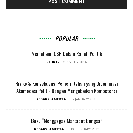
POPULAR
Memahami CSR Dalam Ranah Politik
REDAKSI
15 JULY 2014
Risiko & Konsekuensi Pemerintahan yang Didominasi
Akomodasi Politik Dengan Mengabaikan Kompetensi
REDAKSI AMERTA
7 JANUARY 2026
Buku “Menggagas Martabat Bangsa”
REDAKSI AMERTA
10 FEBRUARY 2023