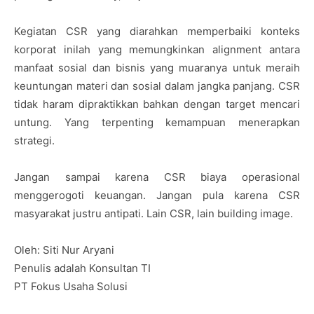
Kegiatan CSR yang diarahkan memperbaiki konteks
korporat inilah yang memungkinkan alignment antara
manfaat sosial dan bisnis yang muaranya untuk meraih
keuntungan materi dan sosial dalam jangka panjang. CSR
tidak haram dipraktikkan bahkan dengan target mencari
untung. Yang terpenting kemampuan menerapkan
strategi.
Jangan sampai karena CSR biaya operasional
menggerogoti keuangan. Jangan pula karena CSR
masyarakat justru antipati. Lain CSR, lain building image.
Oleh: Siti Nur Aryani
Penulis adalah Konsultan TI
PT Fokus Usaha Solusi