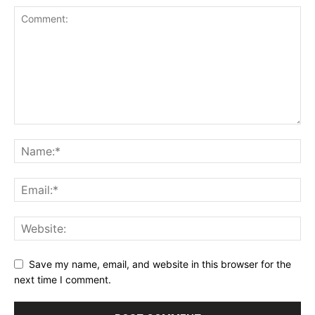
Save my name, email, and website in this browser for the
next time I comment.