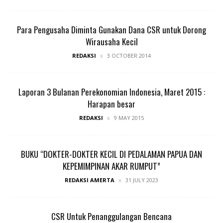
Para Pengusaha Diminta Gunakan Dana CSR untuk Dorong
Wirausaha Kecil
REDAKSI
3 OCTOBER 2014
Laporan 3 Bulanan Perekonomian Indonesia, Maret 2015 :
Harapan besar
REDAKSI
9 MAY 2015
BUKU “DOKTER-DOKTER KECIL DI PEDALAMAN PAPUA DAN
KEPEMIMPINAN AKAR RUMPUT”
REDAKSI AMERTA
31 JULY 2023
CSR Untuk Penanggulangan Bencana