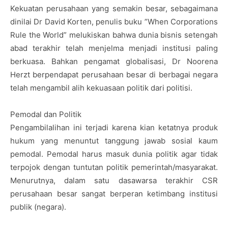
Kekuatan perusahaan yang semakin besar, sebagaimana
dinilai Dr David Korten, penulis buku ”When Corporations
Rule the World” melukiskan bahwa dunia bisnis setengah
abad terakhir telah menjelma menjadi institusi paling
berkuasa. Bahkan pengamat globalisasi, Dr Noorena
Herzt berpendapat perusahaan besar di berbagai negara
telah mengambil alih kekuasaan politik dari politisi.
Pemodal dan Politik
Pengambilalihan ini terjadi karena kian ketatnya produk
hukum yang menuntut tanggung jawab sosial kaum
pemodal. Pemodal harus masuk dunia politik agar tidak
terpojok dengan tuntutan politik pemerintah/masyarakat.
Menurutnya, dalam satu dasawarsa terakhir CSR
perusahaan besar sangat berperan ketimbang institusi
publik (negara).