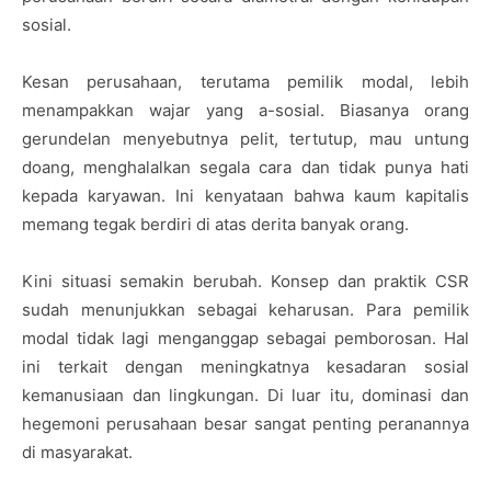
sosial.
Kesan perusahaan, terutama pemilik modal, lebih
menampakkan wajar yang a-sosial. Biasanya orang
gerundelan menyebutnya pelit, tertutup, mau untung
doang, menghalalkan segala cara dan tidak punya hati
kepada karyawan. Ini kenyataan bahwa kaum kapitalis
memang tegak berdiri di atas derita banyak orang.
Kini situasi semakin berubah. Konsep dan praktik CSR
sudah menunjukkan sebagai keharusan. Para pemilik
modal tidak lagi menganggap sebagai pemborosan. Hal
ini terkait dengan meningkatnya kesadaran sosial
kemanusiaan dan lingkungan. Di luar itu, dominasi dan
hegemoni perusahaan besar sangat penting peranannya
di masyarakat.