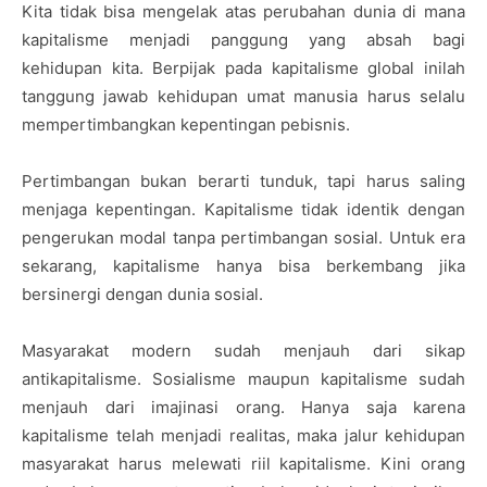
Kita tidak bisa mengelak atas perubahan dunia di mana
kapitalisme menjadi panggung yang absah bagi
kehidupan kita. Berpijak pada kapitalisme global inilah
tanggung jawab kehidupan umat manusia harus selalu
mempertimbangkan kepentingan pebisnis.
Pertimbangan bukan berarti tunduk, tapi harus saling
menjaga kepentingan. Kapitalisme tidak identik dengan
pengerukan modal tanpa pertimbangan sosial. Untuk era
sekarang, kapitalisme hanya bisa berkembang jika
bersinergi dengan dunia sosial.
Masyarakat modern sudah menjauh dari sikap
antikapitalisme. Sosialisme maupun kapitalisme sudah
menjauh dari imajinasi orang. Hanya saja karena
kapitalisme telah menjadi realitas, maka jalur kehidupan
masyarakat harus melewati riil kapitalisme. Kini orang