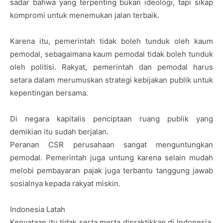
sadar bahwa yang terpenting bukan ideologi, tapi sikap
kompromi untuk menemukan jalan terbaik.
Karena itu, pemerintah tidak boleh tunduk oleh kaum
pemodal, sebagaimana kaum pemodal tidak boleh tunduk
oleh politisi. Rakyat, pemerintah dan pemodal harus
setara dalam merumuskan strategi kebijakan publik untuk
kepentingan bersama.
Di negara kapitalis penciptaan ruang publik yang
demikian itu sudah berjalan.
Peranan CSR perusahaan sangat menguntungkan
pemodal. Pemerintah juga untung karena selain mudah
melobi pembayaran pajak juga terbantu tanggung jawab
sosialnya kepada rakyat miskin.
Indonesia Latah
Kenyataan itu tidak serta merta dipraktikkan di Indonesia.