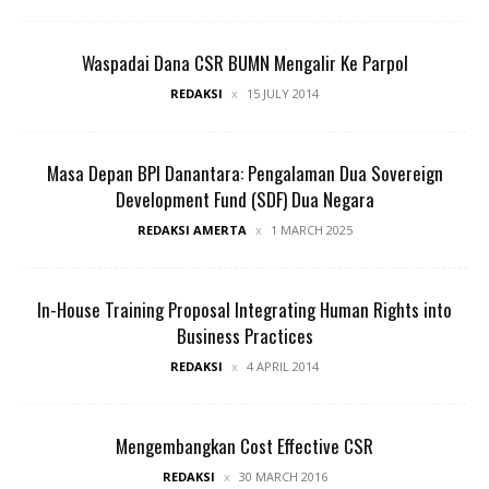
Waspadai Dana CSR BUMN Mengalir Ke Parpol
REDAKSI
15 JULY 2014
Masa Depan BPI Danantara: Pengalaman Dua Sovereign
Development Fund (SDF) Dua Negara
REDAKSI AMERTA
1 MARCH 2025
In-House Training Proposal Integrating Human Rights into
Business Practices
REDAKSI
4 APRIL 2014
Mengembangkan Cost Effective CSR
REDAKSI
30 MARCH 2016