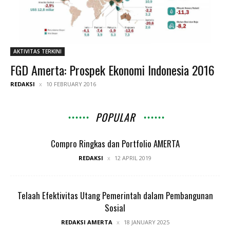
AKTIVITAS TERKINI
FGD Amerta: Prospek Ekonomi Indonesia 2016
REDAKSI
10 FEBRUARY 2016
POPULAR
Compro Ringkas dan Portfolio AMERTA
REDAKSI
12 APRIL 2019
Telaah Efektivitas Utang Pemerintah dalam Pembangunan
Sosial
REDAKSI AMERTA
18 JANUARY 2025