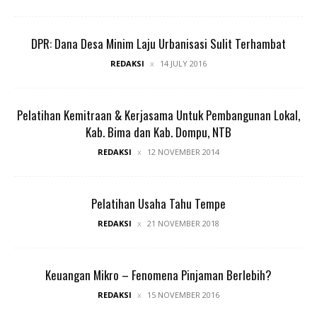
DPR: Dana Desa Minim Laju Urbanisasi Sulit Terhambat
REDAKSI
14 JULY 2016
Pelatihan Kemitraan & Kerjasama Untuk Pembangunan Lokal,
Kab. Bima dan Kab. Dompu, NTB
REDAKSI
12 NOVEMBER 2014
Pelatihan Usaha Tahu Tempe
REDAKSI
21 NOVEMBER 2018
Keuangan Mikro – Fenomena Pinjaman Berlebih?
REDAKSI
15 NOVEMBER 2016