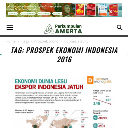
Home
Tags
Prospek Ekonomi Indonesia 2016
TAG: PROSPEK EKONOMI INDONESIA
2016