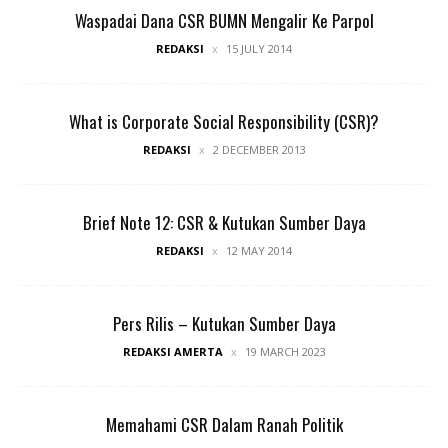
Waspadai Dana CSR BUMN Mengalir Ke Parpol
REDAKSI
15 JULY 2014
What is Corporate Social Responsibility (CSR)?
REDAKSI
2 DECEMBER 2013
Brief Note 12: CSR & Kutukan Sumber Daya
REDAKSI
12 MAY 2014
Pers Rilis – Kutukan Sumber Daya
REDAKSI AMERTA
19 MARCH 2023
Memahami CSR Dalam Ranah Politik