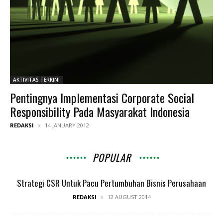
AKTIVITAS TERKINI
Pentingnya Implementasi Corporate Social
Responsibility Pada Masyarakat Indonesia
REDAKSI
14 JANUARY 2012
POPULAR
Strategi CSR Untuk Pacu Pertumbuhan Bisnis Perusahaan
REDAKSI
12 AUGUST 2014