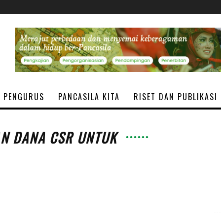
PENGURUS
PANCASILA KITA
RISET DAN PUBLIKASI
AN DANA CSR UNTUK