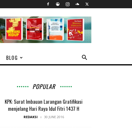
BLOG
POPULAR
KPK: Surat Imbauan Larangan Gratifikasi
menjelang Hari Raya Idul Fitri 1437 H
REDAKSI
30 JUNE 2016