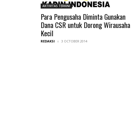
AKTIVITAS TERKINI
Para Pengusaha Diminta Gunakan
Dana CSR untuk Dorong Wirausaha
Kecil
REDAKSI
3 OCTOBER 2014