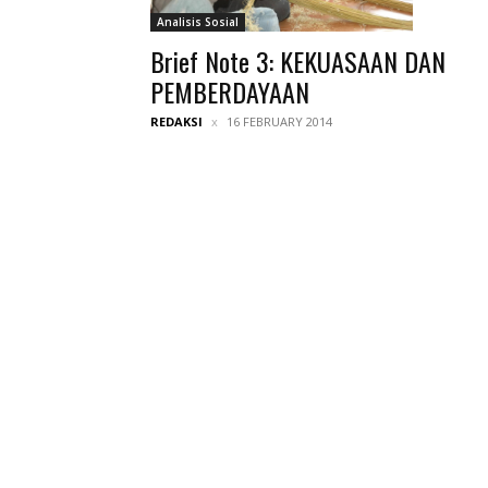
Analisis Sosial
Brief Note 3: KEKUASAAN DAN
PEMBERDAYAAN
REDAKSI
16 FEBRUARY 2014