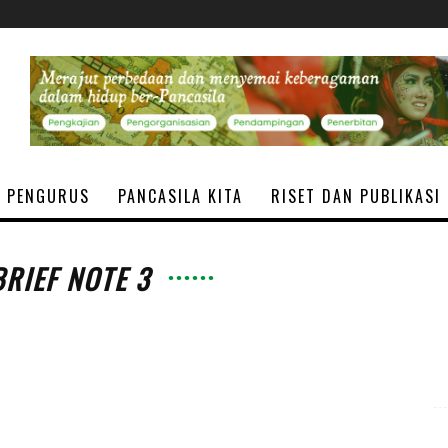
PENGURUS
PANCASILA KITA
RISET DAN PUBLIKASI
BRIEF NOTE 3